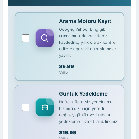
Arama Motoru Kayıt
Google, Yahoo, Bing gibi
arama motorlarına siteniz
kaydedilip, yıllık olarak kontrol
edilerek gerekli düzenlemeler
yapılır.
$9.99
Yıllık
Günlük Yedekleme
Haftalık ücretsiz yedekleme
hizmeti sizin için yeterli
değilse, günlük veri tabanı
yedekleme hizmeti alabilirsiniz.
$19.99
Yıllık